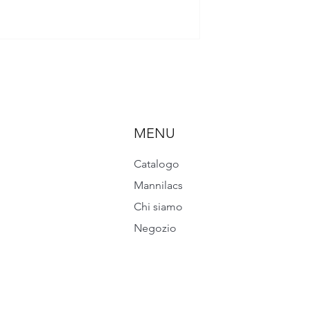
MENU
Catalogo
Mannilacs
Chi siamo
Negozio