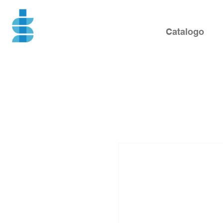
Catalogo